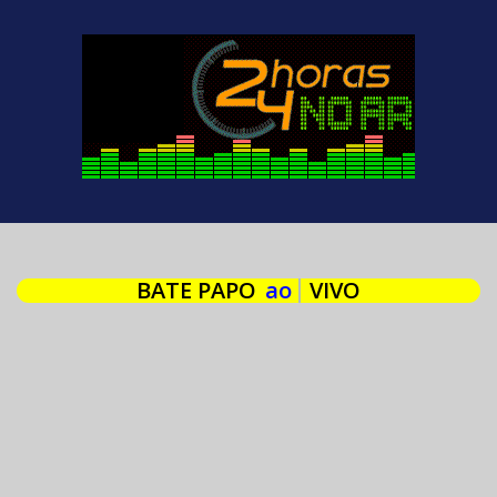
BATE PAPO
ao
VIVO