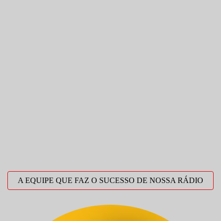
A EQUIPE QUE FAZ O SUCESSO DE NOSSA RÁDIO