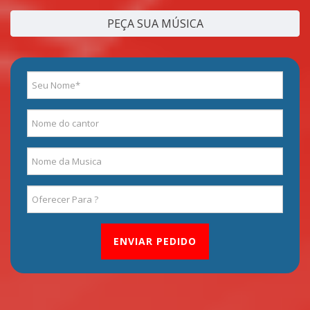
PEÇA SUA MÚSICA
ENVIAR PEDIDO