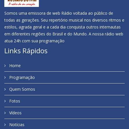
Somos uma emissora de web Rádio voltada ao público de
todas as gerações. Seu repertório musical nos diversos ritmos e
estilos, agrada geral e a cada dia conquista outros internautas
em diferentes regiões do Brasil e do Mundo. A nossa rádio web
atua 24h com sua programação
Links Rápidos
Home
Programação
Quem Somos
Fotos
Vídeos
Notícias