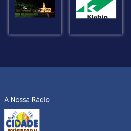
A Nossa Rádio