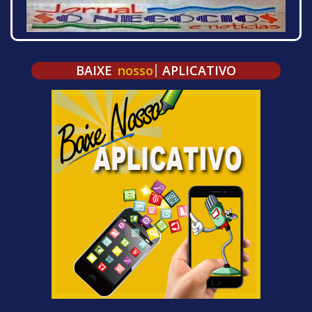
BAIXE
nosso
APLICATIVO