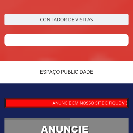
CONTADOR DE VISITAS
ESPAÇO PUBLICIDADE
ANUNCIE EM NOSSO SITE E FIQUE VISÍVEL P