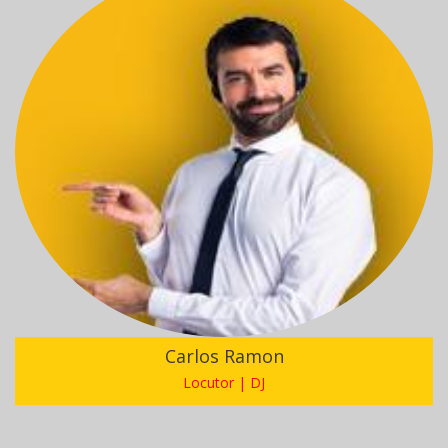
Carlos Ramon
Locutor | DJ