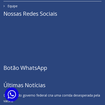
Equipe
Nossas Redes Sociais
Botão WhatsApp
Últimas Notícias
Descaso do governo federal cria uma corrida desesperada pela
vacina