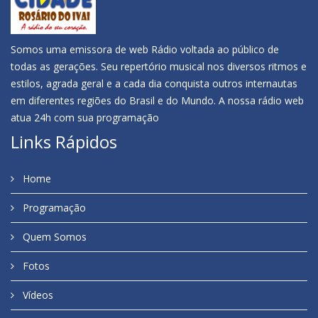
Somos uma emissora de web Rádio voltada ao público de
todas as gerações. Seu repertório musical nos diversos ritmos e
estilos, agrada geral e a cada dia conquista outros internautas
em diferentes regiões do Brasil e do Mundo. A nossa rádio web
atua 24h com sua programação
Links Rápidos
Home
Programação
Quem Somos
Fotos
Vídeos