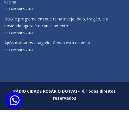
vacina
08 Fevereiro 2021
BBB’ é programa em que reina inveja, ódio, traição, e a
novidade agora é o cancelamento
08 Fevereiro 2021
Após dois anos apagado, Renan está de volta
08 Fevereiro 2021
RÁDIO CIDADE ROSÁRIO DO IVAI - ©Todos direitos
reservados