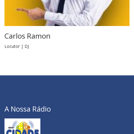
Carlos Ramon
Locutor | DJ
A Nossa Rádio