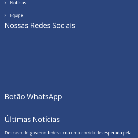
Notícias
Equipe
Nossas Redes Sociais
Botão WhatsApp
Últimas Notícias
Descaso do governo federal cria uma corrida desesperada pela